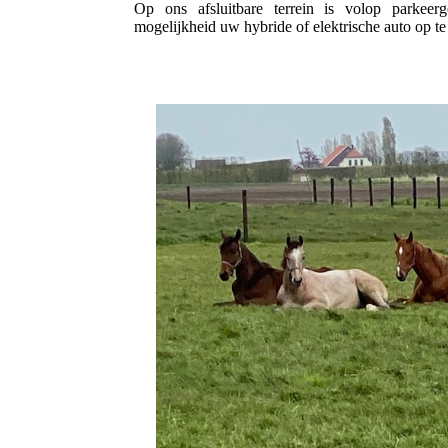
Op ons afsluitbare terrein is volop parkee
mogelijkheid uw hybride of elektrische auto op te