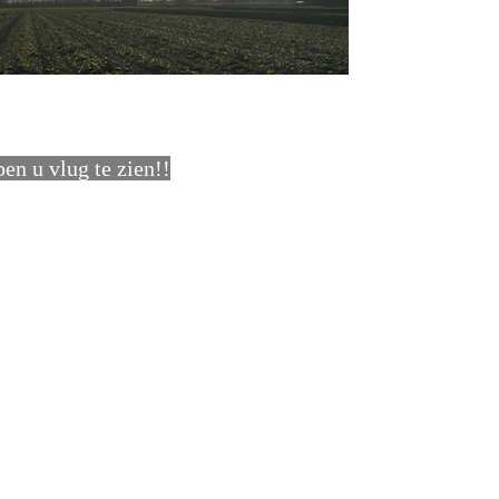
en u vlug te zien!!