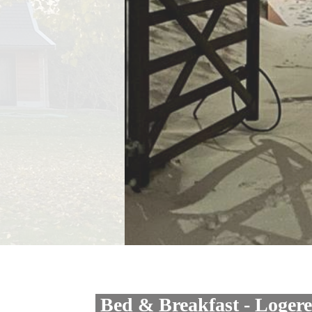
Bed & Breakfast - Loger