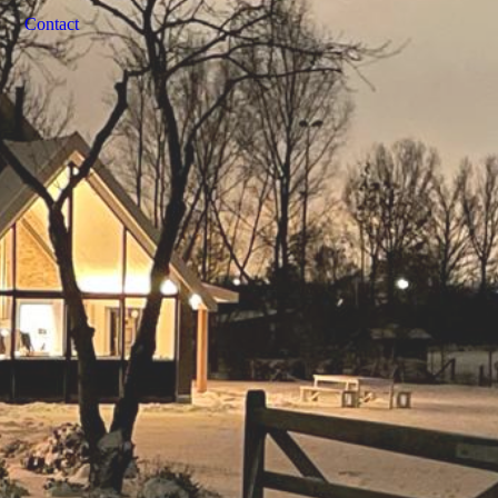
Contact